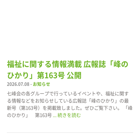
福祉に関する情報満載 広報誌「峰の
ひかり」第163号 公開
2026.07.08 -
お知らせ
七峰会の各グループで行っているイベントや、福祉に関す
る情報などをお知らせしている広報誌「峰のひかり」の最
新号（第163号）を掲載致しました。ぜひご覧下さい。 「峰
のひかり」 第163号
... 続きを読む