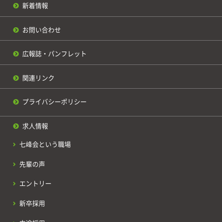
新着情報
お問い合わせ
広報誌・パンフレット
関連リンク
プライバシーポリシー
求人情報
七峰会という職場
先輩の声
エントリー
新卒採用