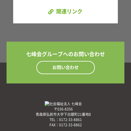
関連リンク
七峰会グループへのお問い合わせ
お問い合わせ
〒036-8356
青森県弘前市大字下白銀町21番地8
TEL：
0172-33-8861
FAX：
0172-33-8862