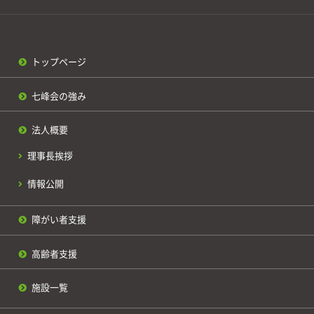
トップページ
七峰会の強み
法人概要
理事長挨拶
情報公開
障がい者支援
高齢者支援
施設一覧