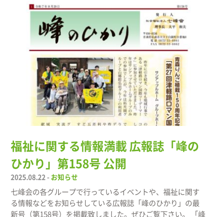
福祉に関する情報満載 広報誌「峰の
ひかり」第158号 公開
2025.08.22 -
お知らせ
七峰会の各グループで行っているイベントや、福祉に関す
る情報などをお知らせしている広報誌「峰のひかり」の最
新号（第158号）を掲載致しました。ぜひご覧下さい。 「峰