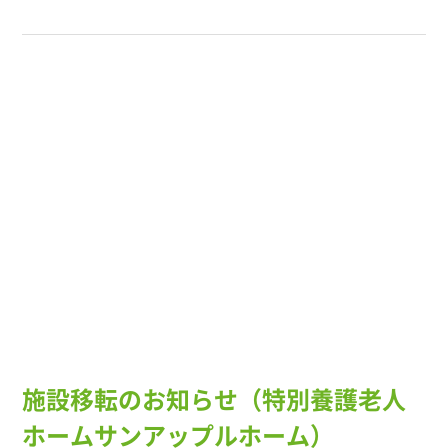
施設移転のお知らせ（特別養護老人
ホームサンアップルホーム）