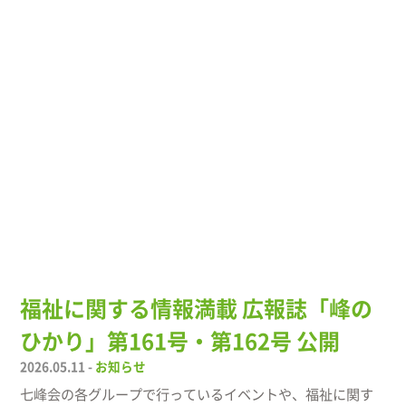
福祉に関する情報満載 広報誌「峰の
ひかり」第161号・第162号 公開
2026.05.11 -
お知らせ
七峰会の各グループで行っているイベントや、福祉に関す