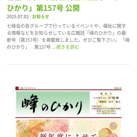
ひかり」第157号 公開
2025.07.02 -
お知らせ
七峰会の各グループで行っているイベントや、福祉に関す
る情報などをお知らせしている広報誌「峰のひかり」の最
新号（第157号）を掲載致しました。ぜひご覧下さい。 「峰
のひかり」 第157号
... 続きを読む