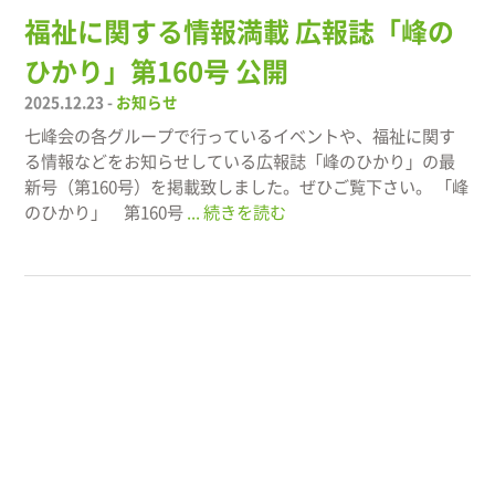
福祉に関する情報満載 広報誌「峰の
ひかり」第160号 公開
2025.12.23 -
お知らせ
七峰会の各グループで行っているイベントや、福祉に関す
る情報などをお知らせしている広報誌「峰のひかり」の最
新号（第160号）を掲載致しました。ぜひご覧下さい。 「峰
のひかり」 第160号
... 続きを読む