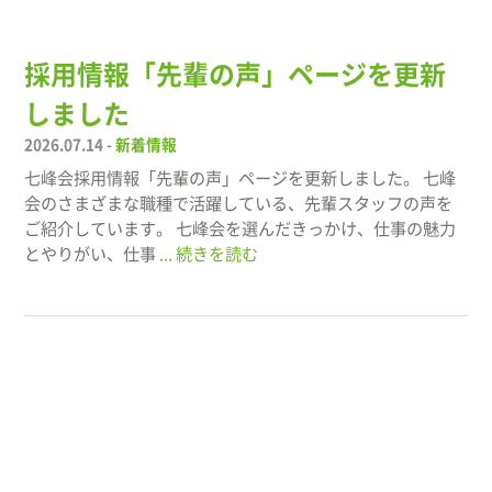
採用情報「先輩の声」ページを更新
しました
2026.07.14 -
新着情報
七峰会採用情報「先輩の声」ページを更新しました。 七峰
会のさまざまな職種で活躍している、先輩スタッフの声を
ご紹介しています。 七峰会を選んだきっかけ、仕事の魅力
とやりがい、仕事
... 続きを読む