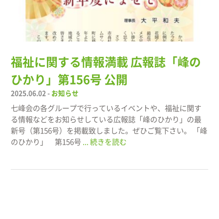
福祉に関する情報満載 広報誌「峰の
ひかり」第156号 公開
2025.06.02 -
お知らせ
七峰会の各グループで行っているイベントや、福祉に関す
る情報などをお知らせしている広報誌「峰のひかり」の最
新号（第156号）を掲載致しました。ぜひご覧下さい。 「峰
のひかり」 第156号
... 続きを読む