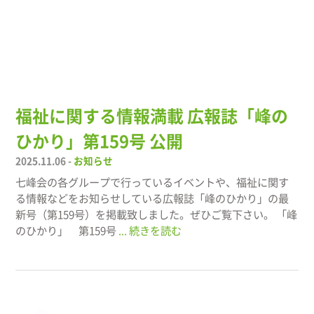
福祉に関する情報満載 広報誌「峰の
ひかり」第159号 公開
2025.11.06 -
お知らせ
七峰会の各グループで行っているイベントや、福祉に関す
る情報などをお知らせしている広報誌「峰のひかり」の最
新号（第159号）を掲載致しました。ぜひご覧下さい。 「峰
のひかり」 第159号
... 続きを読む