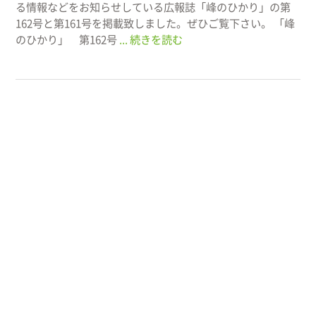
る情報などをお知らせしている広報誌「峰のひかり」の第
162号と第161号を掲載致しました。ぜひご覧下さい。 「峰
のひかり」 第162号
... 続きを読む