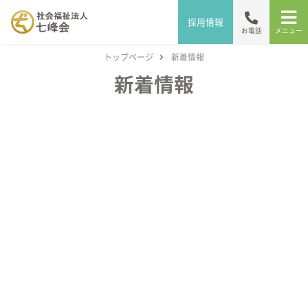
採用情報
メニュー
お電話
トップページ
新着情報
新着情報