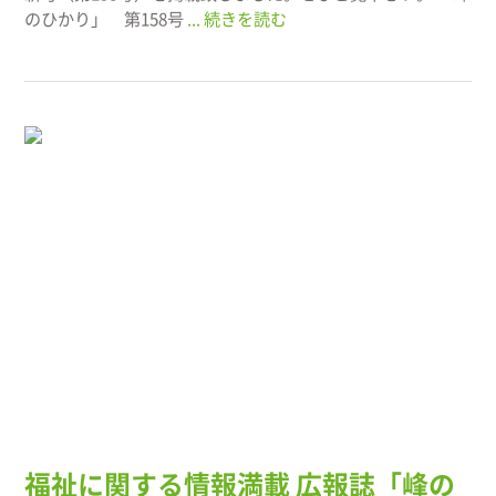
のひかり」 第158号
... 続きを読む
福祉に関する情報満載 広報誌「峰の