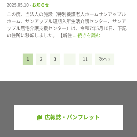
2025.05.10 -
お知らせ
この度、当法人の施設（特別養護老人ホームサンアップル
ホーム、サンアップル短期入所生活介護センター、サンア
ップル居宅介護支援センター）は、令和7年5月10日、下記
の住所に移転しました。 【新住
... 続きを読む
1
2
3
…
11
次へ »
広報誌・パンフレット