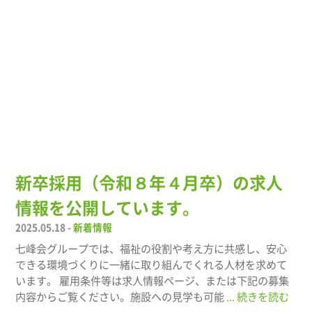
新卒採用（令和８年４月卒）の求人
情報を公開しています。
2025.05.18 -
新着情報
七峰会グループでは、福祉の役割や考え方に共感し、安心
できる環境づくりに一緒に取り組んでくれる人材を求めて
います。 雇用条件等は求人情報ページ、または下記の募集
内容からご覧ください。施設への見学も可能
... 続きを読む