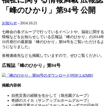
「峰のひかり」第94号 公開
お知らせ
- 2014.10.21
七峰会の各グループで行っているイベントや、福祉に関する
情報などをお知らせしている広報誌「峰のひかり」の2014年
10月発行の最新版「峰のひかり」第94号をご覧いただけるよ
うになりました。
各種連絡先なども掲載していますので、ぜひご覧ください。
広報誌「峰のひかり」第94号
掲載内容例
自然災害の経験を生かして（旭光園グループ）
奇跡のスイカ（サンアップルホームグループ）
山郷館児童デイサービスセンターきっずでの日中活